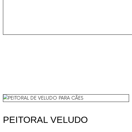
PEITORAL VELUDO