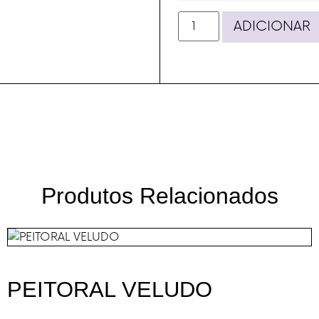
ADICIONAR
Produtos Relacionados
PEITORAL VELUDO