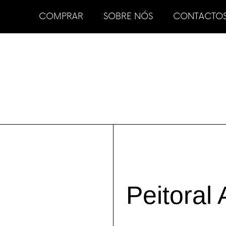
COMPRAR
SOBRE NÓS
CONTACTO
Peitoral 