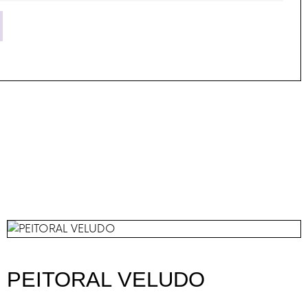
PEITORAL VELUDO